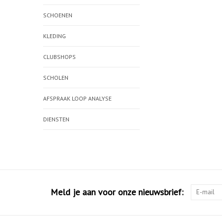
SCHOENEN
KLEDING
CLUBSHOPS
SCHOLEN
AFSPRAAK LOOP ANALYSE
DIENSTEN
Meld je aan voor onze nieuwsbrief: