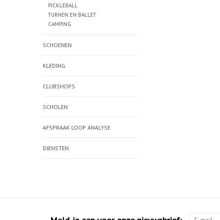
PICKLEBALL
TURNEN EN BALLET
CAMPING
SCHOENEN
KLEDING
CLUBSHOPS
SCHOLEN
AFSPRAAK LOOP ANALYSE
DIENSTEN