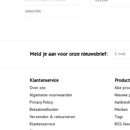
DIENSTEN
Meld je aan voor onze nieuwsbrief:
Klantenservice
Produc
Over ons
Alle pro
Algemene voorwaarden
Nieuwe 
Privacy Policy
Aanbied
Betaalmethoden
Merken
Verzenden & retourneren
Tags
Klantenservice
RSS-fee