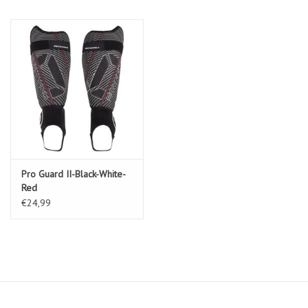
Pro Guard II-Black-White-
Red
€24,99