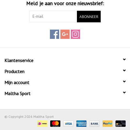
Meld je aan voor onze nieuwsbrief:
ABONNEER
Klantenservice
Producten
Mijn account
Maltha Sport
© Copyright 2026 Maltha Sport