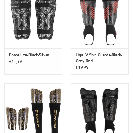
Force Lite-Black-Silver
Liga IV Shin Guards-Black-
Grey-Red
€11,99
€19,99