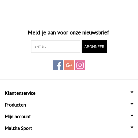
Meld je aan voor onze nieuwsbrief:
ABONNEER
Klantenservice
Producten
Mijn account
Maltha Sport