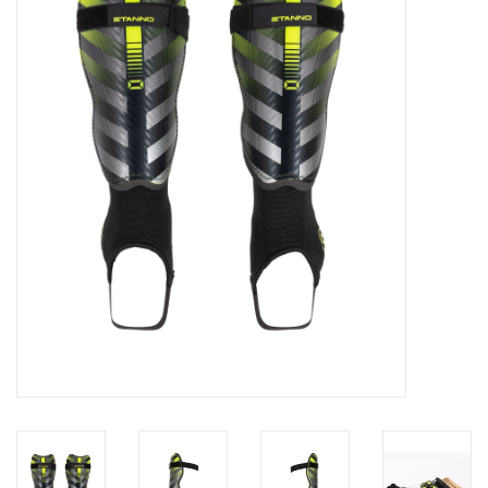
Diensten
Merken