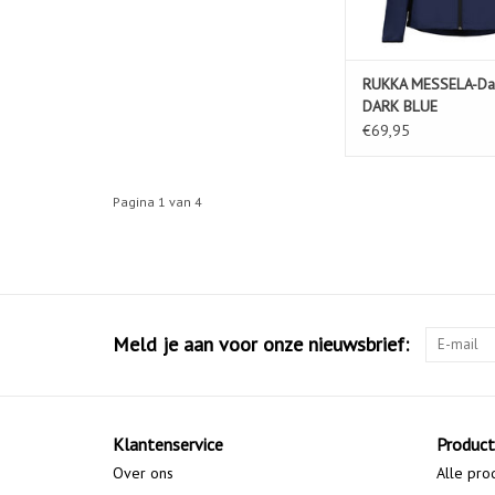
RUKKA MESSELA-Da
DARK BLUE
€69,95
Pagina 1 van 4
Meld je aan voor onze nieuwsbrief:
Klantenservice
Produc
Over ons
Alle pro