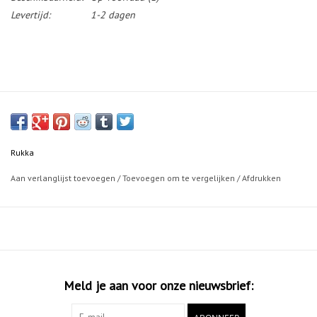
Levertijd:
1-2 dagen
Rukka
Aan verlanglijst toevoegen
/
Toevoegen om te vergelijken
/
Afdrukken
Meld je aan voor onze nieuwsbrief: