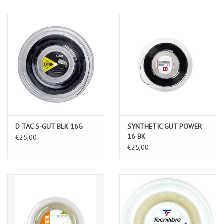
D TAC S-GUT BLK 16G
SYNTHETIC GUT POWER
16 BK
€25,00
€25,00