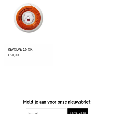
REVOLVE 16 OR
€30,00
Meld je aan voor onze nieuwsbrief:
ABONNEER