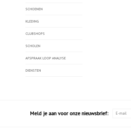
SCHOENEN
KLEDING
CLUBSHOPS
SCHOLEN
AFSPRAAK LOOP ANALYSE
DIENSTEN
Meld je aan voor onze nieuwsbrief: