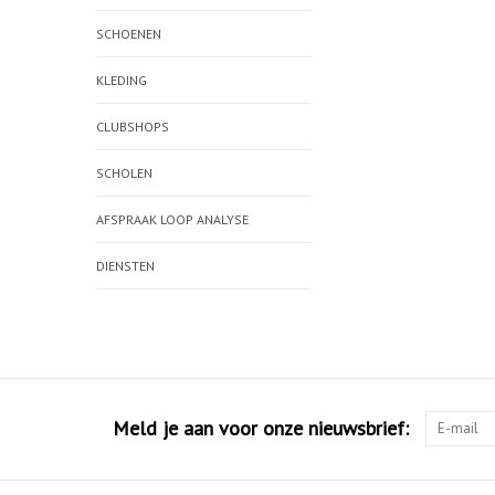
SCHOENEN
KLEDING
CLUBSHOPS
SCHOLEN
AFSPRAAK LOOP ANALYSE
DIENSTEN
Meld je aan voor onze nieuwsbrief: