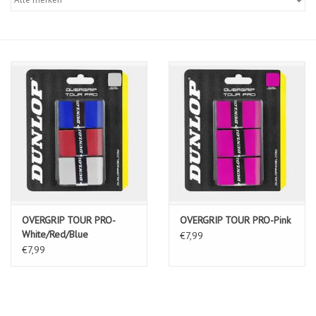
Diensten
Merken
OVERGRIP TOUR PRO-
OVERGRIP TOUR PRO-Pink
White/Red/Blue
€7,99
€7,99