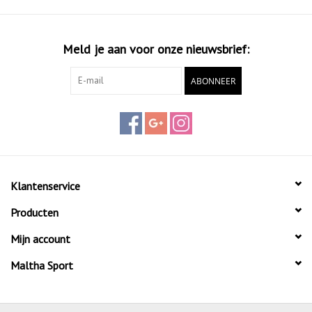
Meld je aan voor onze nieuwsbrief:
ABONNEER
Klantenservice
Producten
Mijn account
Maltha Sport