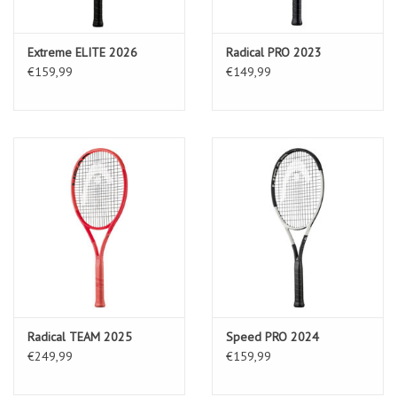
Extreme ELITE 2026
Radical PRO 2023
€159,99
€149,99
Radical TEAM 2025
Speed PRO 2024
€249,99
€159,99