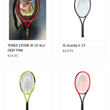
YONEX EZONE JR 19 ALU
IG Gravity Jr. 25
DEEP PINK
€69,99
€34,95