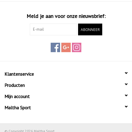
Meld je aan voor onze nieuwsbrief:
ABONNEER
Klantenservice
Producten
Mijn account
Maltha Sport
© Copyright 2026 Maltha Sport