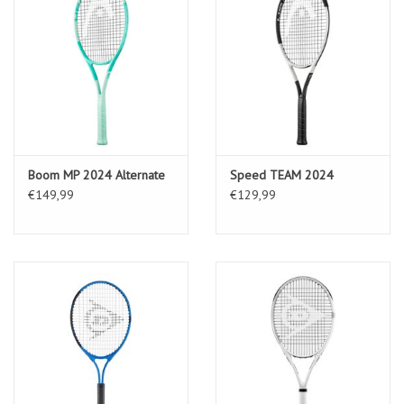
Boom MP 2024 Alternate
Speed TEAM 2024
€149,99
€129,99