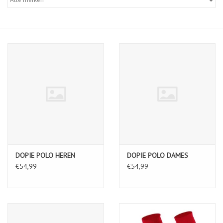
Diensten
Merken
DOPIE POLO HEREN
DOPIE POLO DAMES
€54,99
€54,99