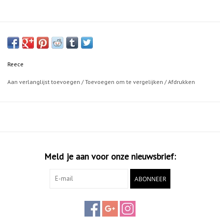
Reece
Aan verlanglijst toevoegen
/
Toevoegen om te vergelijken
/
Afdrukken
Meld je aan voor onze nieuwsbrief:
ABONNEER