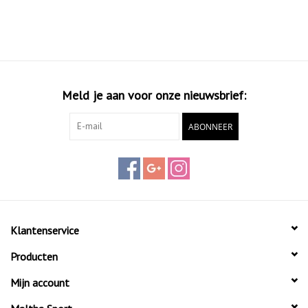
Meld je aan voor onze nieuwsbrief:
ABONNEER
Klantenservice
Producten
Mijn account