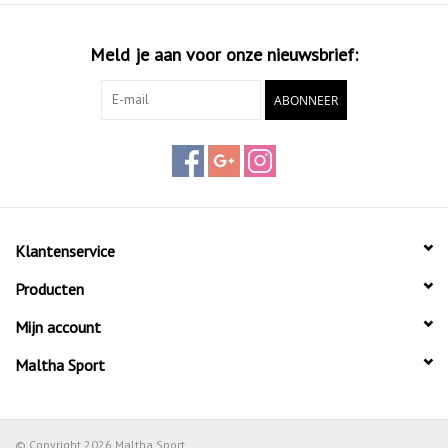
Meld je aan voor onze nieuwsbrief:
ABONNEER
Klantenservice
Producten
Mijn account
Maltha Sport
© Copyright 2026 Maltha Sport