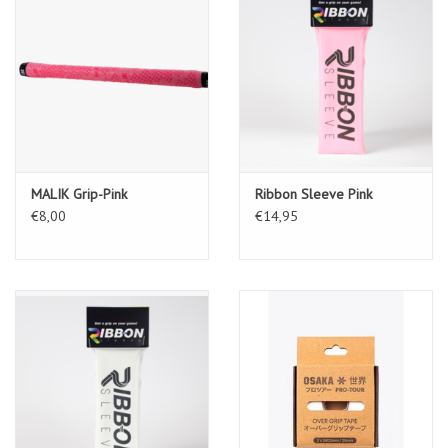
MALIK Grip-Pink
Ribbon Sleeve Pink
€8,00
€14,95