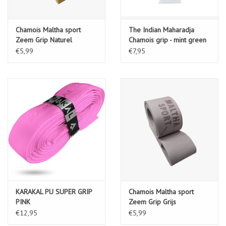
Chamois Maltha sport
The Indian Maharadja
Zeem Grip Naturel
Chamois grip - mint green
€5,99
€7,95
KARAKAL PU SUPER GRIP
Chamois Maltha sport
PINK
Zeem Grip Grijs
€12,95
€5,99