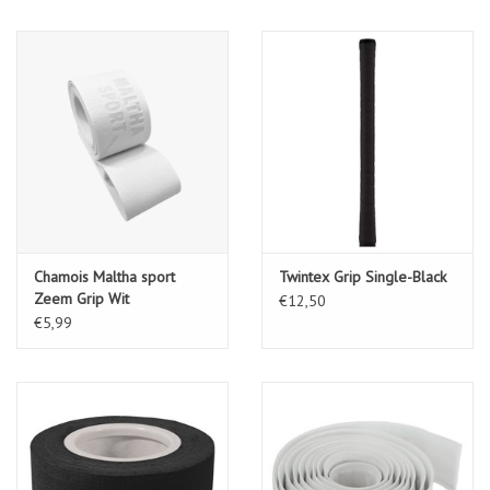
Chamois Maltha sport
Twintex Grip Single-Black
Zeem Grip Wit
€12,50
€5,99