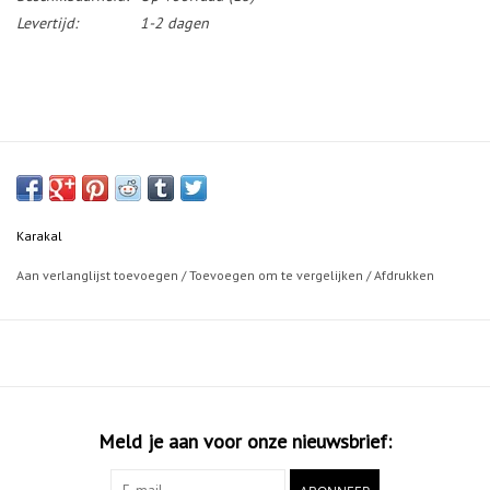
Levertijd:
1-2 dagen
Karakal
Aan verlanglijst toevoegen
/
Toevoegen om te vergelijken
/
Afdrukken
Meld je aan voor onze nieuwsbrief: