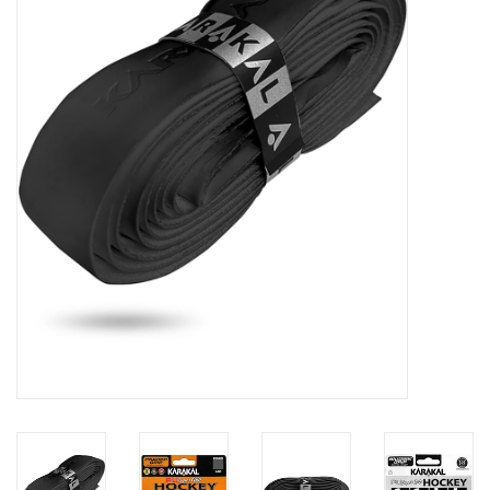
Diensten
Merken