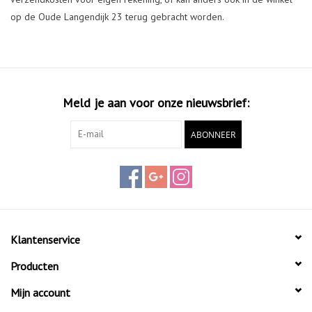
op de Oude Langendijk 23 terug gebracht worden.
Diensten
Merken
Meld je aan voor onze nieuwsbrief:
ABONNEER
Klantenservice
Producten
Mijn account