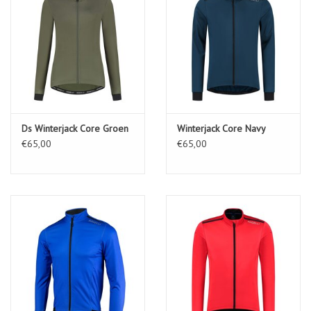
Ds Winterjack Core Groen
Winterjack Core Navy
€65,00
€65,00