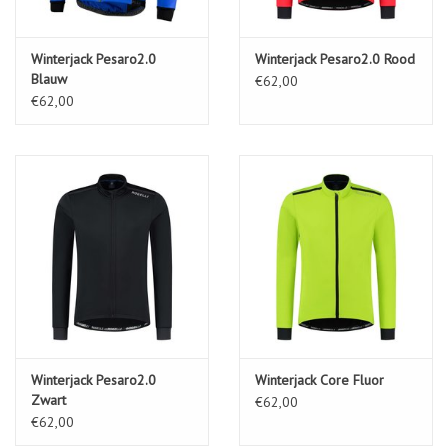
Winterjack Pesaro2.0
Winterjack Pesaro2.0 Rood
Blauw
€62,00
€62,00
Winterjack Pesaro2.0
Winterjack Core Fluor
Zwart
€62,00
€62,00