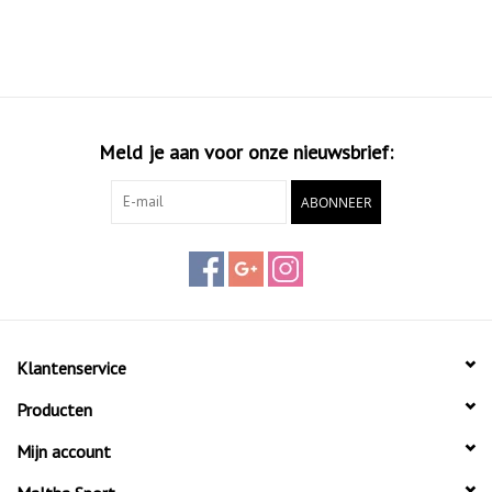
Meld je aan voor onze nieuwsbrief:
ABONNEER
Klantenservice
Producten
Mijn account