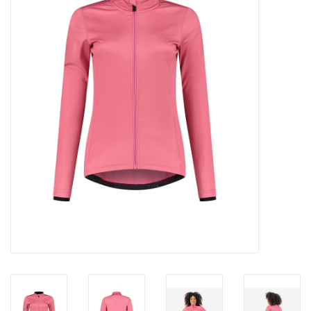
Diensten
Merken