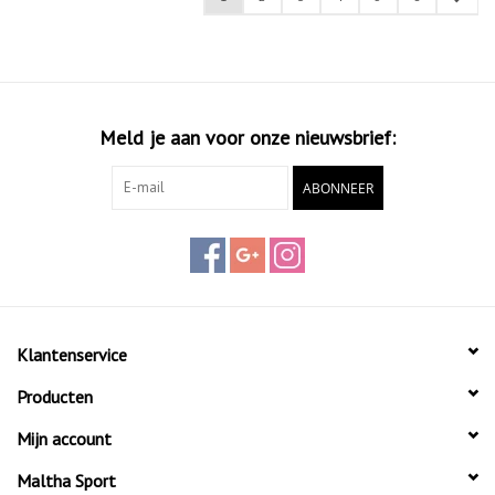
Meld je aan voor onze nieuwsbrief:
ABONNEER
Klantenservice
Producten
Mijn account
Maltha Sport