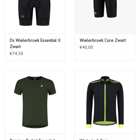
Ds Wielerbroek Essential II
Wielerbroek Core Zwart
Zwart
€40,00
€74,50