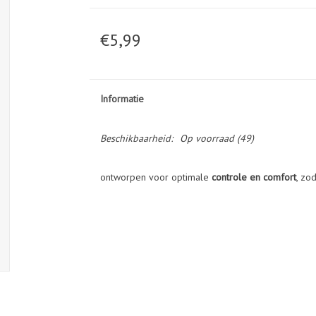
€5,99
Informatie
Beschikbaarheid:
Op voorraad
(49)
ontworpen voor optimale
controle en comfort
, zod