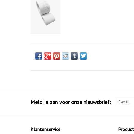
Meld je aan voor onze nieuwsbrief:
Klantenservice
Produc