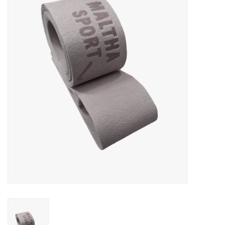
Diensten
Merken