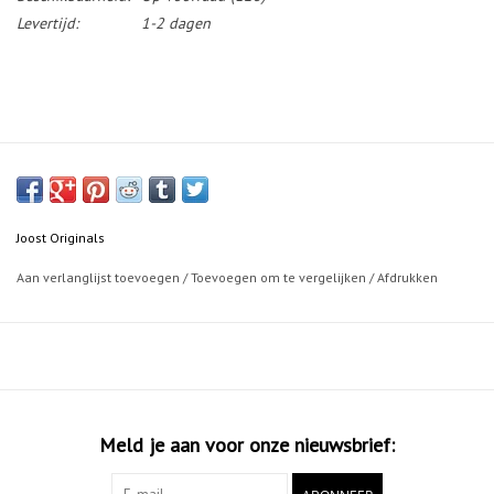
Levertijd:
1-2 dagen
Joost Originals
Aan verlanglijst toevoegen
/
Toevoegen om te vergelijken
/
Afdrukken
Meld je aan voor onze nieuwsbrief: