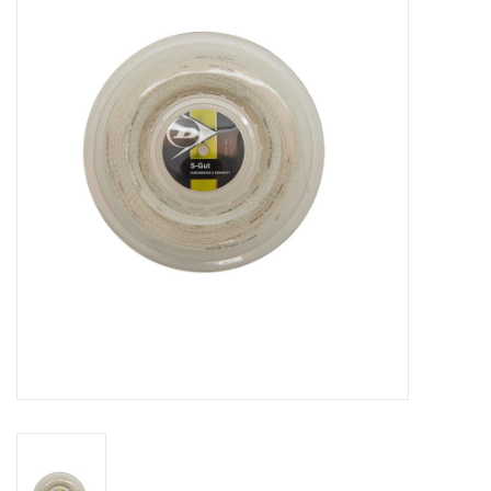
Diensten
Merken