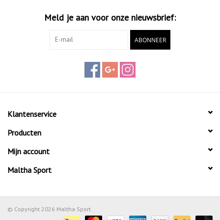
Meld je aan voor onze nieuwsbrief:
ABONNEER
Klantenservice
Producten
Mijn account
Maltha Sport
© Copyright 2026 Maltha Sport