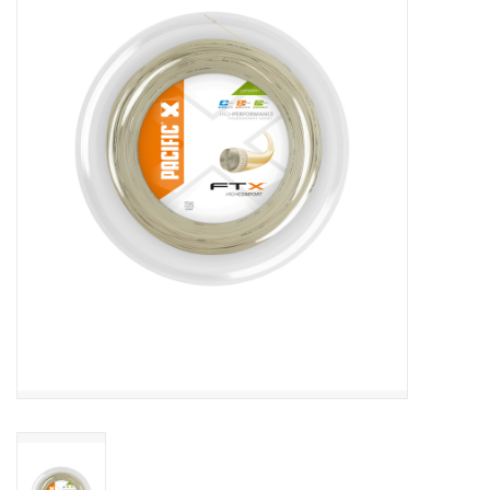
Diensten
Merken