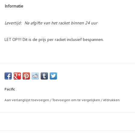
Informatie
Levertijd:
Na afgifte van het racket binnen 24 uur
LET OP!!! Dit is de prijs per racket inclusief bespannen.
Pacific
Aan verlanglijst toevoegen
/
Toevoegen om te vergelijken
/
Afdrukken