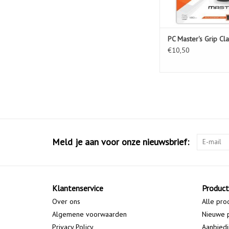
PC Master's Grip Cla
€10,50
Meld je aan voor onze nieuwsbrief:
Klantenservice
Produc
Over ons
Alle pro
Algemene voorwaarden
Nieuwe 
Privacy Policy
Aanbied