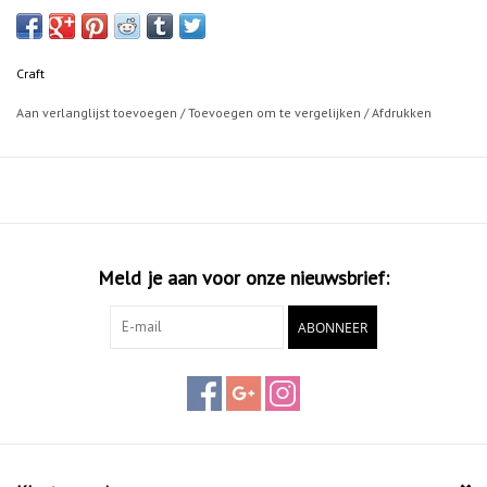
Craft
Aan verlanglijst toevoegen
/
Toevoegen om te vergelijken
/
Afdrukken
Meld je aan voor onze nieuwsbrief:
ABONNEER