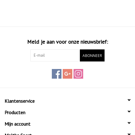
Meld je aan voor onze nieuwsbrief:
ABONNEER
Klantenservice
Producten
Mijn account