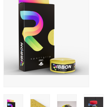
Diensten
Merken