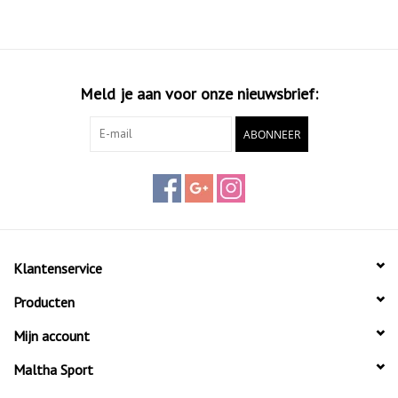
Meld je aan voor onze nieuwsbrief:
ABONNEER
Klantenservice
Producten
Mijn account
Maltha Sport