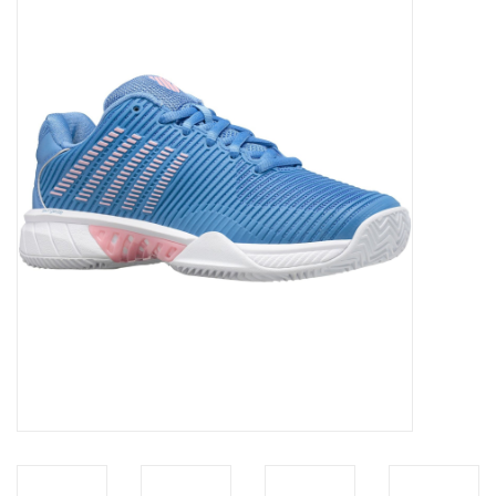
Diensten
Merken