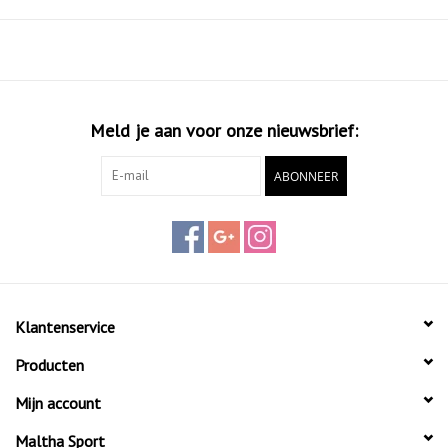
Meld je aan voor onze nieuwsbrief:
ABONNEER
Klantenservice
Producten
Mijn account
Maltha Sport