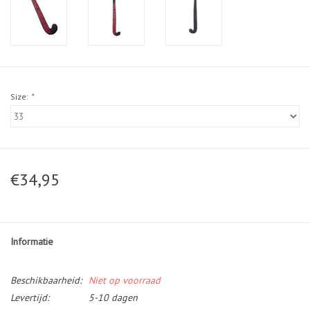
Size:
*
€34,95
Informatie
Beschikbaarheid:
Niet op voorraad
Levertijd:
5-10 dagen