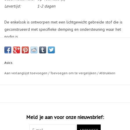
Levertijd:
1-2 dagen
De enkelsok is ontworpen met een lichtgewicht gebreide stof die is
geconstrueerd met specifieke demping en ondersteuning waar het
nodig is.
Asics
Aan verlanglijst toevoegen
/
Toevoegen om te vergelijken
/
Afdrukken
Meld je aan voor onze nieuwsbrief: