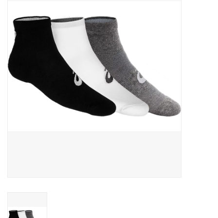
Diensten
Merken