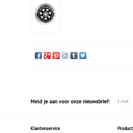
Meld je aan voor onze nieuwsbrief:
Klantenservice
Produc