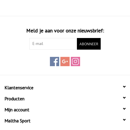
Meld je aan voor onze nieuwsbrief:
ABONNEER
Klantenservice
Producten
Mijn account
Maltha Sport