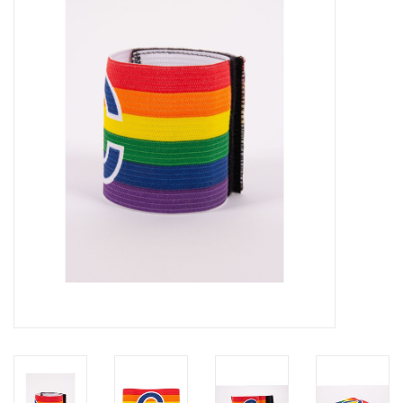
Diensten
Merken