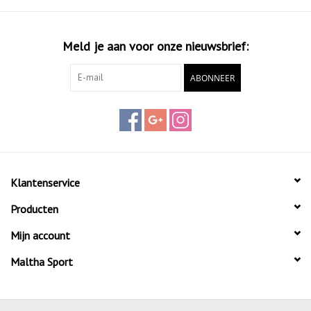
Meld je aan voor onze nieuwsbrief:
ABONNEER
Klantenservice
Producten
Mijn account
Maltha Sport