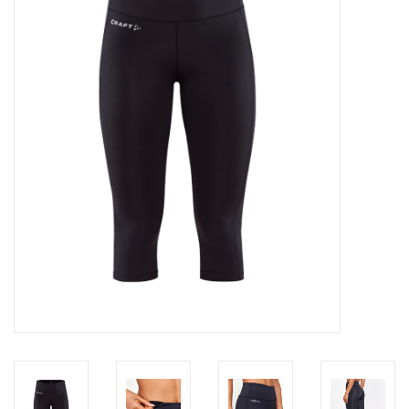
Diensten
Merken