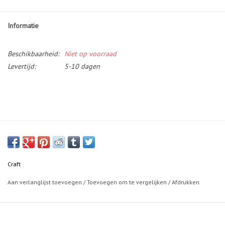
Informatie
Beschikbaarheid:
Niet op voorraad
Levertijd:
5-10 dagen
Craft
Aan verlanglijst toevoegen
/
Toevoegen om te vergelijken
/
Afdrukken