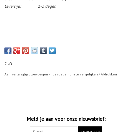
Levertijd:
1-2 dagen
Craft
Aan verlanglijst toevoegen
/
Toevoegen om te vergelijken
/
Afdrukken
Meld je aan voor onze nieuwsbrief: