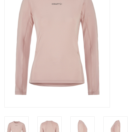
Diensten
Merken