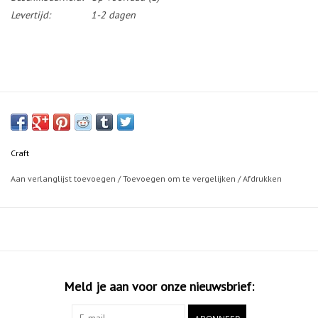
Levertijd:
1-2 dagen
Craft
Aan verlanglijst toevoegen
/
Toevoegen om te vergelijken
/
Afdrukken
Meld je aan voor onze nieuwsbrief: