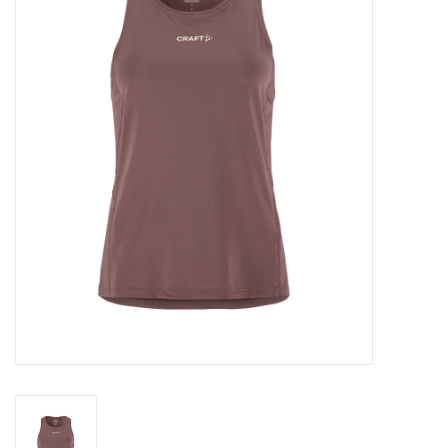
Diensten
Merken