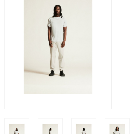
Diensten
Merken