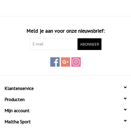
Meld je aan voor onze nieuwsbrief:
ABONNEER
Klantenservice
Producten
Mijn account
Maltha Sport