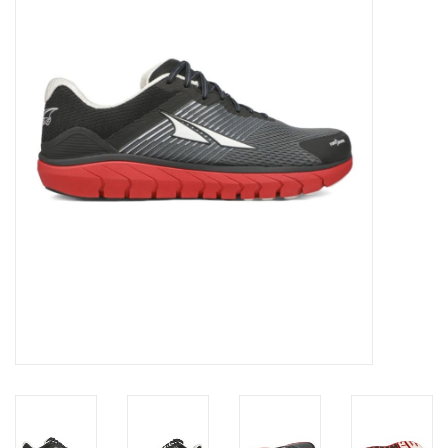
Diensten
Merken