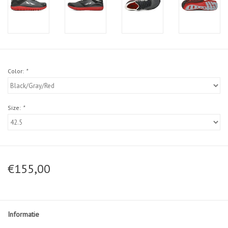
Color:
*
Size:
*
€155,00
Informatie