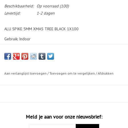
Beschikbaarheid:
Op voorraad
(100)
Levertijd:
1-2 dagen
ALU SPIKE 5MM XMAS TREE BLACK 1X100
Gebruik: Indoor
Aan verlanglijst toevoegen
/
Toevoegen om te vergelijken
/
Afdrukken
Meld je aan voor onze nieuwsbrief: