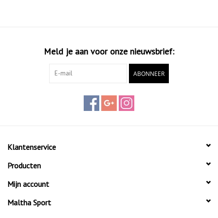
draagcomfort.
Meld je aan voor onze nieuwsbrief:
ABONNEER
Klantenservice
Producten
Mijn account
Maltha Sport