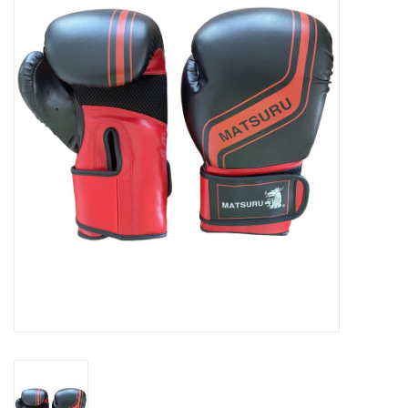
Diensten
Merken