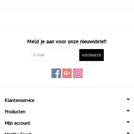
Meld je aan voor onze nieuwsbrief:
ABONNEER
Klantenservice
Producten
Mijn account