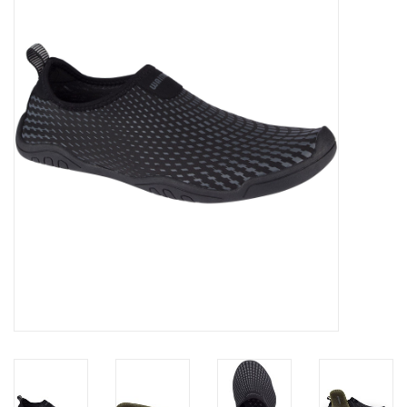
Diensten
Merken