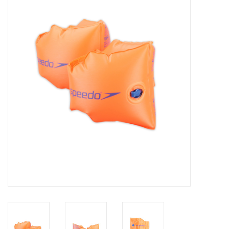
Diensten
Merken