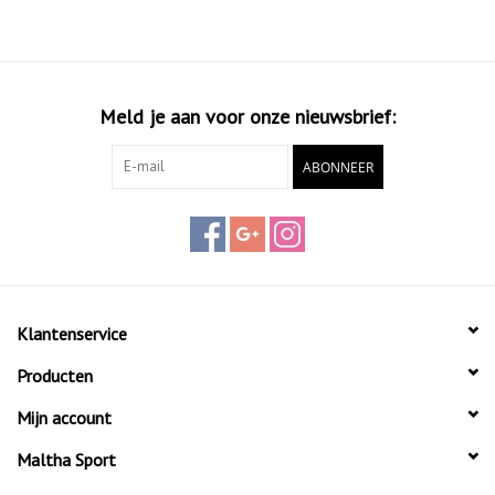
Meld je aan voor onze nieuwsbrief:
ABONNEER
Klantenservice
Producten
Mijn account
Maltha Sport