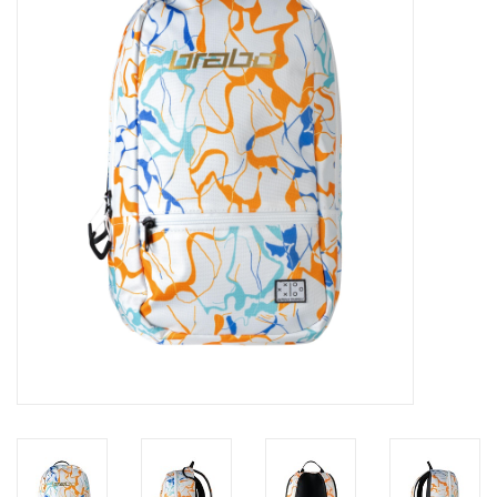
Diensten
Merken