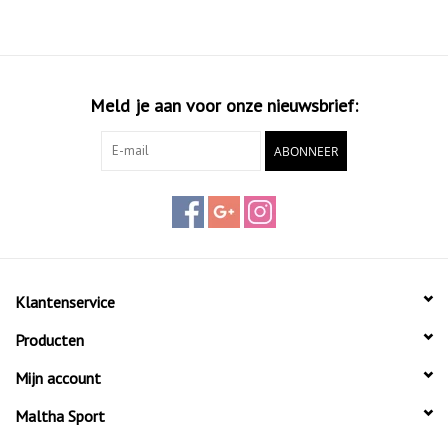
Meld je aan voor onze nieuwsbrief:
ABONNEER
Klantenservice
Producten
Mijn account
Maltha Sport