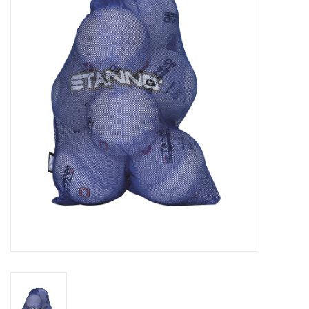
Diensten
Merken