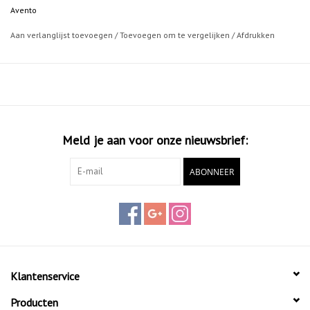
Avento
Aan verlanglijst toevoegen
/
Toevoegen om te vergelijken
/
Afdrukken
Meld je aan voor onze nieuwsbrief:
ABONNEER
Klantenservice
Producten