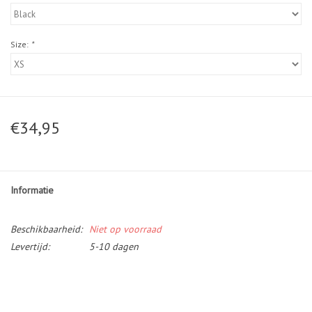
Size:
*
€34,95
Informatie
Beschikbaarheid:
Niet op voorraad
Levertijd:
5-10 dagen