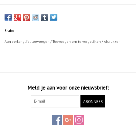
Brabo
Aan verlanglijst toevoegen
/
Toevoegen om te vergelijken
/
Afdrukken
Meld je aan voor onze nieuwsbrief:
ABONNEER